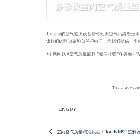
Tongdy的空气监测设备帮你远离空气污染隐
让我们的呼吸更加自然和纯净，为我们提供一个
#冬奥同款 #空气质量监测 #健康呼吸#冬奥会 #鸟巢
This entry was p
TONGDY
室内空气质量精准数据：Tondy MSD监测