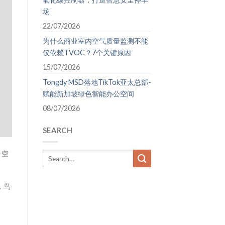
场
22/07/2026
为什么商业室内空气质量监测不能
仅依赖TVOC？7个关键原因
15/07/2026
Tongdy MSD落地TikTok亚太总部-
赋能新加坡绿色智能办公空间
08/07/2026
SEARCH
—空
，鸟