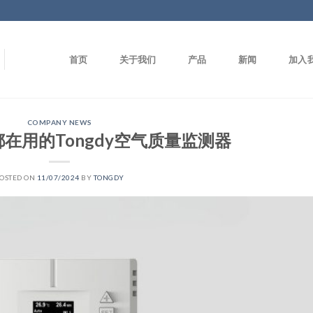
首页
关于我们
产品
新闻
加入
COMPANY NEWS
在用的Tongdy空气质量监测器
OSTED ON
11/07/2024
BY
TONGDY