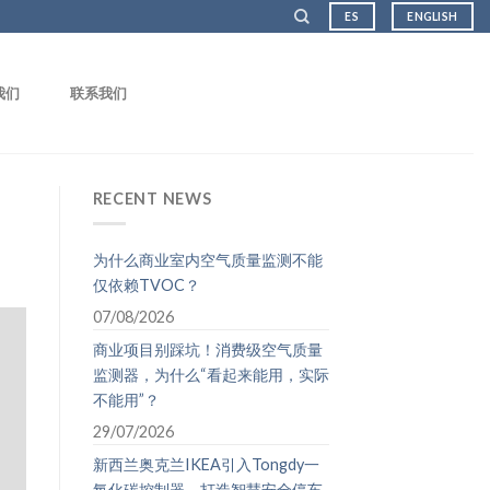
ES
ENGLISH
我们
联系我们
RECENT NEWS
为什么商业室内空气质量监测不能
仅依赖TVOC？
07/08/2026
商业项目别踩坑！消费级空气质量
监测器，为什么“看起来能用，实际
不能用”？
29/07/2026
新西兰奥克兰IKEA引入Tongdy一
氧化碳控制器，打造智慧安全停车