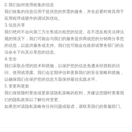
2. 我们如何使用收集的信息
我们收集的信息仅用于提供您的所需的服务，并在必要时将其用于
应用程序或硬件的调试和优化。
3. 信息共享
我们绝对不会向第三方出售或出租您的信息。在不违反相关法律法
规的情况下，我们可能会与我们的服务提供商或您的分销商分享您
的信息，以提供服务或支持。我们也可能会在政府或警务部门的合
法命令下向其分享您的信息。
4. 安全
我们采取合理的技术和措施，以保护您的信息免遭未经授权的访
问、使用或泄露。我们会定期评估和更新我们的安全策略和措施，
以确保我们在保护您的信息方面保持最佳实践水平。
5. 变更和更新
我们保留随时更改或更新该隐私策略的权利，并建议您随时查看我
们的隐私政策以了解任何变更。
如果您对该隐私策略有任何问题或疑虑，请联系我们的客服部门。