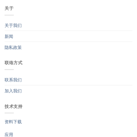
关于
关于我们
新闻
隐私政策
联络方式
联系我们
加入我们
技术支持
资料下载
应用