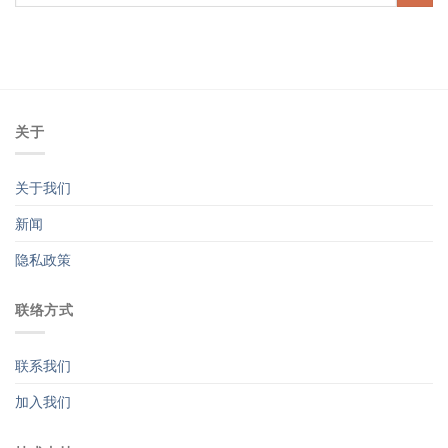
关于
关于我们
新闻
隐私政策
联络方式
联系我们
加入我们