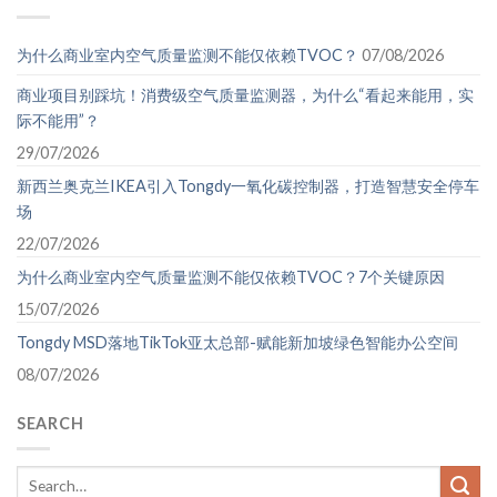
为什么商业室内空气质量监测不能仅依赖TVOC？
07/08/2026
商业项目别踩坑！消费级空气质量监测器，为什么“看起来能用，实
际不能用”？
29/07/2026
新西兰奥克兰IKEA引入Tongdy一氧化碳控制器，打造智慧安全停车
场
22/07/2026
为什么商业室内空气质量监测不能仅依赖TVOC？7个关键原因
15/07/2026
Tongdy MSD落地TikTok亚太总部-赋能新加坡绿色智能办公空间
08/07/2026
SEARCH