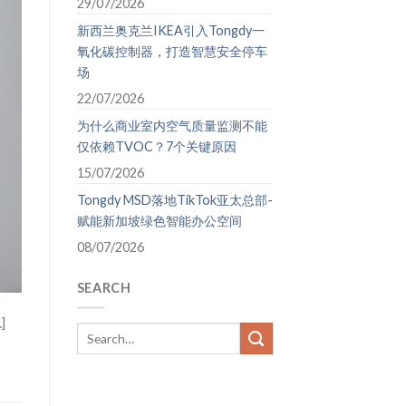
29/07/2026
新西兰奥克兰IKEA引入Tongdy一
氧化碳控制器，打造智慧安全停车
场
22/07/2026
为什么商业室内空气质量监测不能
仅依赖TVOC？7个关键原因
15/07/2026
Tongdy MSD落地TikTok亚太总部-
赋能新加坡绿色智能办公空间
08/07/2026
SEARCH
]