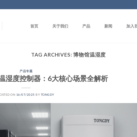
首页
关于我们
产品
新闻
加入
TAG ARCHIVES:
博物馆温湿度
产品专题
dy温湿度控制器：6大核心场景全解析
OSTED ON
16/07/2025
BY
TONGDY