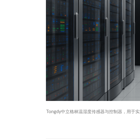
Tongdy中立格林温湿度传感器与控制器，用于