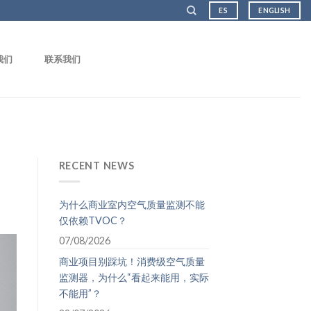
ES
ENGLISH
我们
联系我们
RECENT NEWS
为什么商业室内空气质量监测不能
仅依赖TVOC？
07/08/2026
商业项目别踩坑！消费级空气质量
监测器，为什么“看起来能用，实际
不能用”？