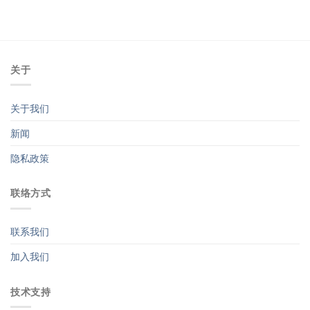
关于
关于我们
新闻
隐私政策
联络方式
联系我们
加入我们
技术支持