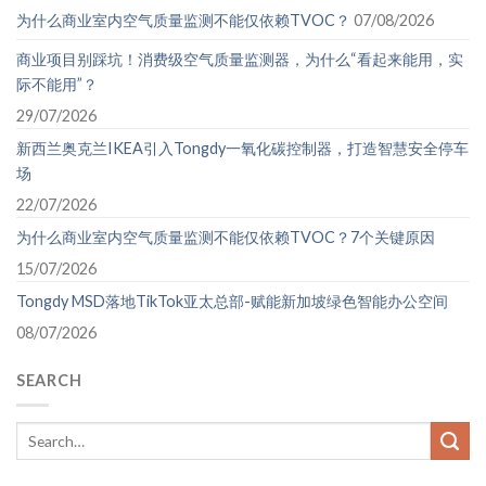
为什么商业室内空气质量监测不能仅依赖TVOC？
07/08/2026
商业项目别踩坑！消费级空气质量监测器，为什么“看起来能用，实
际不能用”？
29/07/2026
新西兰奥克兰IKEA引入Tongdy一氧化碳控制器，打造智慧安全停车
场
22/07/2026
为什么商业室内空气质量监测不能仅依赖TVOC？7个关键原因
15/07/2026
Tongdy MSD落地TikTok亚太总部-赋能新加坡绿色智能办公空间
08/07/2026
SEARCH