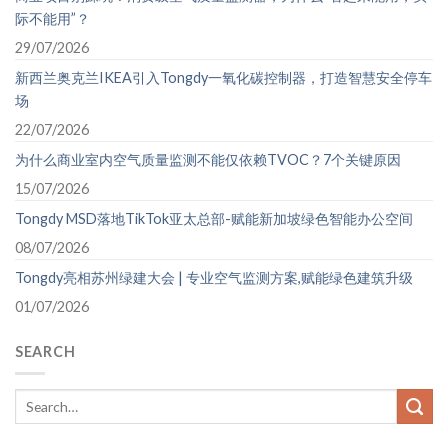
际不能用”？
29/07/2026
新西兰奥克兰IKEA引入Tongdy一氧化碳控制器，打造智慧安全停车
场
22/07/2026
为什么商业室内空气质量监测不能仅依赖TVOC？7个关键原因
15/07/2026
Tongdy MSD落地TikTok亚太总部-赋能新加坡绿色智能办公空间
08/07/2026
Tongdy亮相苏州绿建大会 | 专业空气监测方案,赋能绿色建筑升级
01/07/2026
SEARCH