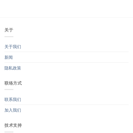
关于
关于我们
新闻
隐私政策
联络方式
联系我们
加入我们
技术支持