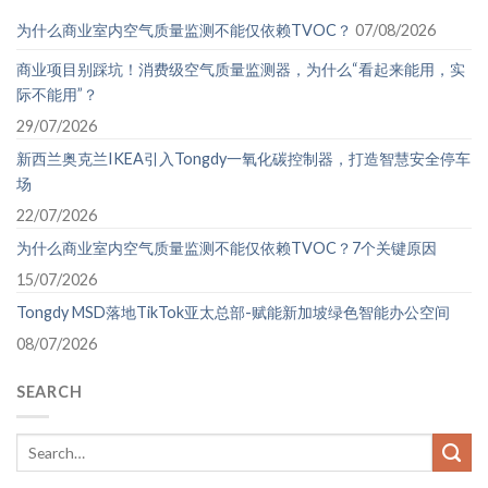
为什么商业室内空气质量监测不能仅依赖TVOC？
07/08/2026
商业项目别踩坑！消费级空气质量监测器，为什么“看起来能用，实
际不能用”？
29/07/2026
新西兰奥克兰IKEA引入Tongdy一氧化碳控制器，打造智慧安全停车
场
22/07/2026
为什么商业室内空气质量监测不能仅依赖TVOC？7个关键原因
15/07/2026
Tongdy MSD落地TikTok亚太总部-赋能新加坡绿色智能办公空间
08/07/2026
SEARCH