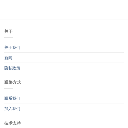
关于
关于我们
新闻
隐私政策
联络方式
联系我们
加入我们
技术支持