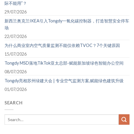
际不能用”？
29/07/2026
新西兰奥克兰IKEA引入Tongdy一氧化碳控制器，打造智慧安全停车
场
22/07/2026
为什么商业室内空气质量监测不能仅依赖TVOC？7个关键原因
15/07/2026
Tongdy MSD落地TikTok亚太总部-赋能新加坡绿色智能办公空间
08/07/2026
Tongdy亮相苏州绿建大会 | 专业空气监测方案,赋能绿色建筑升级
01/07/2026
SEARCH