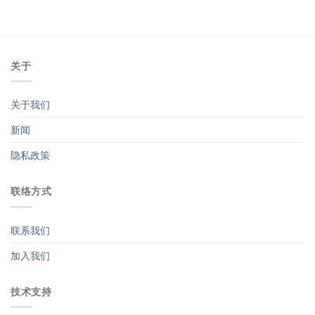
关于
关于我们
新闻
隐私政策
联络方式
联系我们
加入我们
技术支持