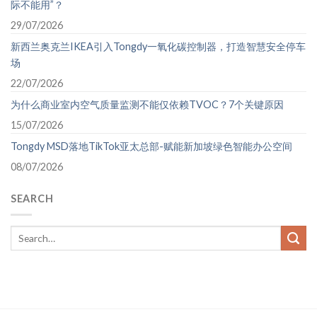
际不能用”？
29/07/2026
新西兰奥克兰IKEA引入Tongdy一氧化碳控制器，打造智慧安全停车
场
22/07/2026
为什么商业室内空气质量监测不能仅依赖TVOC？7个关键原因
15/07/2026
Tongdy MSD落地TikTok亚太总部-赋能新加坡绿色智能办公空间
08/07/2026
SEARCH