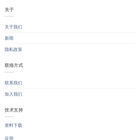
关于
关于我们
新闻
隐私政策
联络方式
联系我们
加入我们
技术支持
资料下载
应用