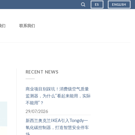
ES
ENGLISH
我们
联系我们
RECENT NEWS
商业项目别踩坑！消费级空气质量
监测器，为什么“看起来能用，实际
不能用”？
29/07/2026
新西兰奥克兰IKEA引入Tongdy一
氧化碳控制器，打造智慧安全停车
场