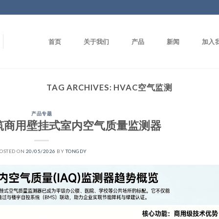
首页
关于我们
产品
新闻
加入
TAG ARCHIVES:
HVAC空气监测
产品专题
建筑商用壁挂式室内空气质量监测器
OSTED ON
20/05/2026
BY
TONGDY