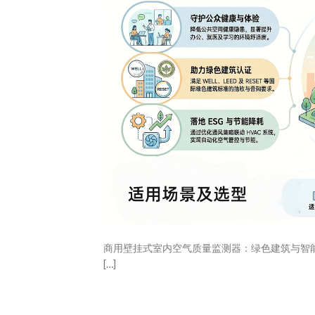
商用壁挂式室内空气质量监测器：绿色建筑与智
[…]