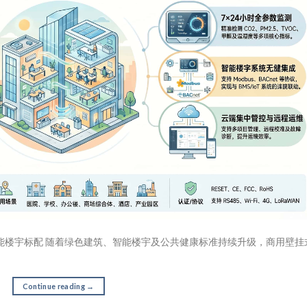
能楼宇标配 随着绿色建筑、智能楼宇及公共健康标准持续升级，商用壁挂
Continue reading
→