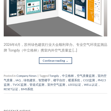
2026年6月，苏州绿色建筑行业大会顺利举办。专业空气环境监测品
牌 Tongdy（中立格林）携室内外空气质量监 […]
Continue reading
→
Posted in
Company News
|
Tagged
Tongdy，中立格林，空气质量监测，室内空
气质量，IAQ，绿色建筑，智慧楼宇，楼宇自控，暖通系统，CO2监测，PM2.5
监测，TVOC监测，管道式监测，室外空气监测，LEED认证，WELL认证，
RESET认证，BMS系统