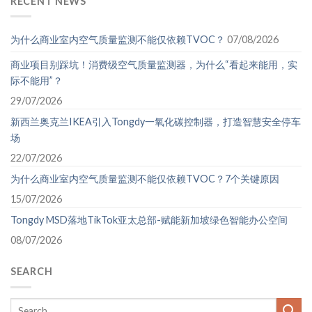
RECENT NEWS
为什么商业室内空气质量监测不能仅依赖TVOC？
07/08/2026
商业项目别踩坑！消费级空气质量监测器，为什么“看起来能用，实
际不能用”？
29/07/2026
新西兰奥克兰IKEA引入Tongdy一氧化碳控制器，打造智慧安全停车
场
22/07/2026
为什么商业室内空气质量监测不能仅依赖TVOC？7个关键原因
15/07/2026
Tongdy MSD落地TikTok亚太总部-赋能新加坡绿色智能办公空间
08/07/2026
SEARCH