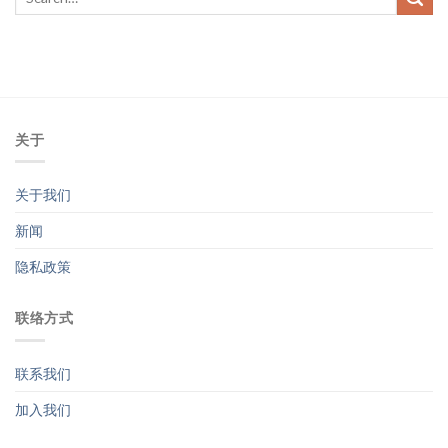
关于
关于我们
新闻
隐私政策
联络方式
联系我们
加入我们