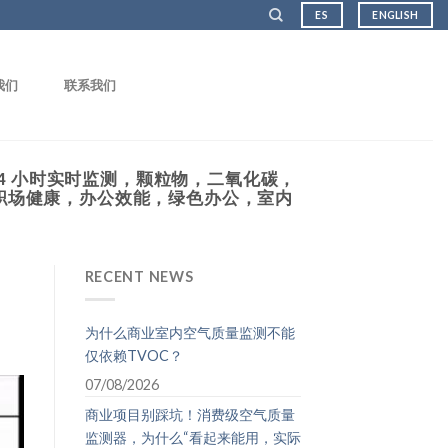
ES
ENGLISH
我们
联系我们
4 小时实时监测，颗粒物，二氧化碳，
职场健康，办公效能，绿色办公，室内
RECENT NEWS
为什么商业室内空气质量监测不能
仅依赖TVOC？
07/08/2026
商业项目别踩坑！消费级空气质量
监测器，为什么“看起来能用，实际