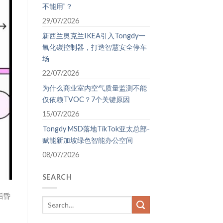
不能用”？
29/07/2026
新西兰奥克兰IKEA引入Tongdy一
氧化碳控制器，打造智慧安全停车
场
22/07/2026
为什么商业室内空气质量监测不能
仅依赖TVOC？7个关键原因
15/07/2026
Tongdy MSD落地TikTok亚太总部-
赋能新加坡绿色智能办公空间
08/07/2026
SEARCH
后昏