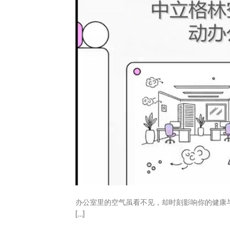
办公室里的空气虽看不见，却时刻影响你的健康
[…]