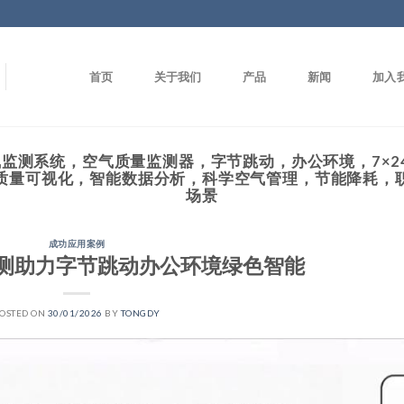
首页
关于我们
产品
新闻
加入
监测系统，空气质量监测器，字节跳动，办公环境，7×2
质量可视化，智能数据分析，科学空气管理，节能降耗，
场景
成功应用案例
测助力字节跳动办公环境绿色智能
OSTED ON
30/01/2026
BY
TONGDY