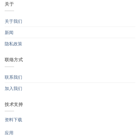
关于
关于我们
新闻
隐私政策
联络方式
联系我们
加入我们
技术支持
资料下载
应用