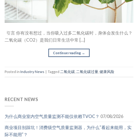
引言 你有没有想过，当你吸入过多二氧化碳时，身体会发生什么？
二氧化碳（CO2）是我们日常生活中常 […]
Continue reading
→
Posted in
Industry News
|
Tagged
二氧化碳
,
二氧化碳过量
,
健康风险
RECENT NEWS
为什么商业室内空气质量监测不能仅依赖TVOC？
07/08/2026
商业项目别踩坑！消费级空气质量监测器，为什么“看起来能用，实
际不能用”？