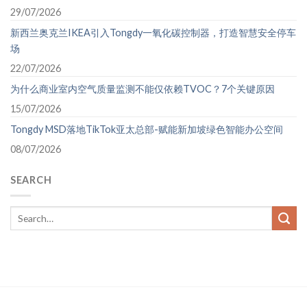
29/07/2026
新西兰奥克兰IKEA引入Tongdy一氧化碳控制器，打造智慧安全停车
场
22/07/2026
为什么商业室内空气质量监测不能仅依赖TVOC？7个关键原因
15/07/2026
Tongdy MSD落地TikTok亚太总部-赋能新加坡绿色智能办公空间
08/07/2026
SEARCH