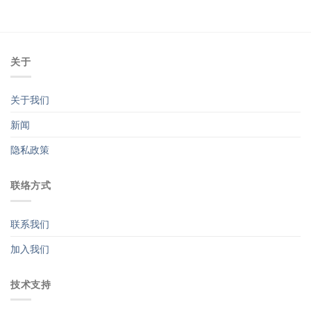
关于
关于我们
新闻
隐私政策
联络方式
联系我们
加入我们
技术支持