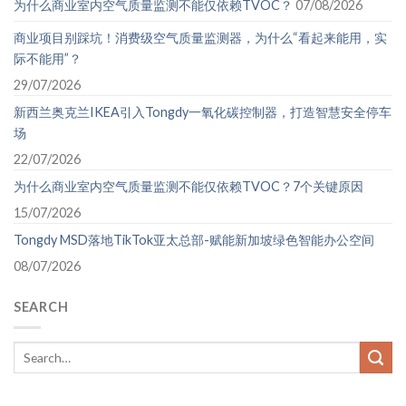
为什么商业室内空气质量监测不能仅依赖TVOC？
07/08/2026
商业项目别踩坑！消费级空气质量监测器，为什么“看起来能用，实
际不能用”？
29/07/2026
新西兰奥克兰IKEA引入Tongdy一氧化碳控制器，打造智慧安全停车
场
22/07/2026
为什么商业室内空气质量监测不能仅依赖TVOC？7个关键原因
15/07/2026
Tongdy MSD落地TikTok亚太总部-赋能新加坡绿色智能办公空间
08/07/2026
SEARCH