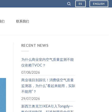
ES
ENGLISH
我们
联系我们
RECENT NEWS
为什么商业室内空气质量监测不能
仅依赖TVOC？
07/08/2026
商业项目别踩坑！消费级空气质量
监测器，为什么“看起来能用，实际
不能用”？
29/07/2026
新西兰奥克兰IKEA引入Tongdy一
氧化碳控制器，打造智慧安全停车