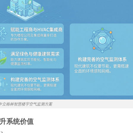
中立格林智慧楼宇空气监测方案
升系统价值