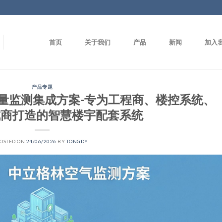
首页
关于我们
产品
新闻
加入
产品专题
气质量监测集成方案-专为工程商、楼控系统、
集成商打造的智慧楼宇配套系统
OSTED ON
24/06/2026
BY
TONGDY