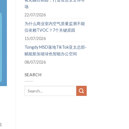
场
22/07/2026
为什么商业室内空气质量监测不能
仅依赖TVOC？7个关键原因
15/07/2026
Tongdy MSD落地TikTok亚太总部-
赋能新加坡绿色智能办公空间
08/07/2026
SEARCH
策