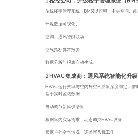
1 楼控公司：升级楼宇管理系统（BM
传统楼宇管理系统（BMS)以照明、中央空调、
环境数据可视化、
空调、通风智能联动、
空气指标异常报警、
数据分析与报表自动生成。
2 HVAC 集成商：通风系统智能化升级
HVAC 运行效率与空内外空气质量深度绑定，
基于实时监测数据：
自动调节新风供给量
根据室内实际需求，动态调控HVAC设备
根据户外空气情况，调整新风机工作