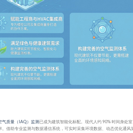
空气质量（IAQ）监测
已成为建筑智能化标配。现代人约 90% 时间身处室
率。借助专业监测与数据通信系统，可实时采集环境数据、动态优化通风