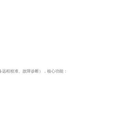
备远程校准、故障诊断），核心功能：