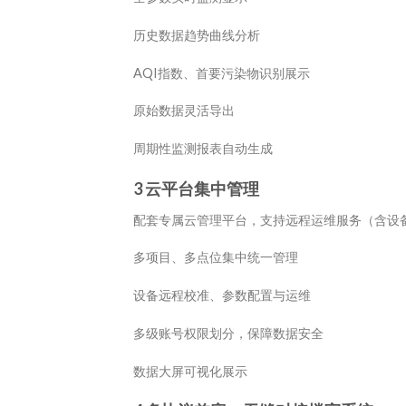
历史数据趋势曲线分析
AQI指数、首要污染物识别展示
原始数据灵活导出
周期性监测报表自动生成
3 云平台集中管理
配套专属云管理平台，支持远程运维服务（含设
多项目、多点位集中统一管理
设备远程校准、参数配置与运维
多级账号权限划分，保障数据安全
数据大屏可视化展示