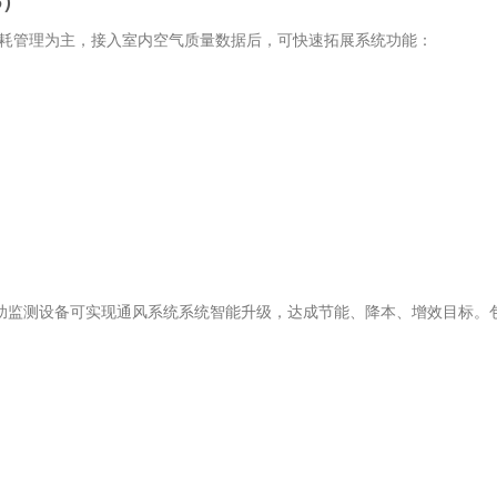
S）
能耗管理为主，接入室内空气质量数据后，可快速拓展系统功能：
借助监测设备可实现通风系统系统智能升级，达成节能、降本、增效目标。