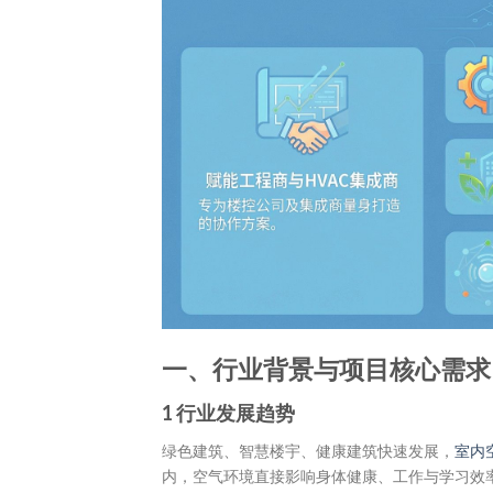
一、行业背景与项目核心需求
1
行业发展趋势
绿色建筑、智慧楼宇、健康建筑快速发展，
室内
内，空气环境直接影响身体健康、工作与学习效