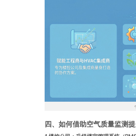
四、
如何借助空气质量监测提