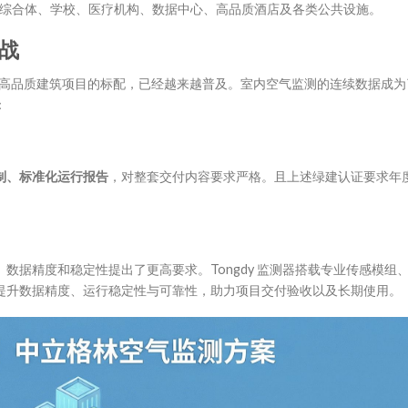
商业综合体、学校、医疗机构、数据中心、高品质酒店及各类公共设施。
战
认证作为高品质建筑项目的标配，已经越来越普及。室内空气监测的连续数据成为
：
制、标准化运行报告
，对整套交付内容要求严格。且上述绿建认证要求年
数据精度和稳定性提出了更高要求。Tongdy 监测器搭载专业传感模组
提升数据精度、运行稳定性与可靠性，助力项目交付验收以及长期使用。