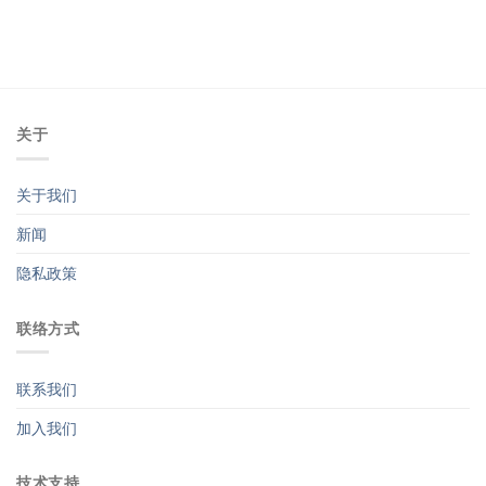
关于
关于我们
新闻
隐私政策
联络方式
联系我们
加入我们
技术支持