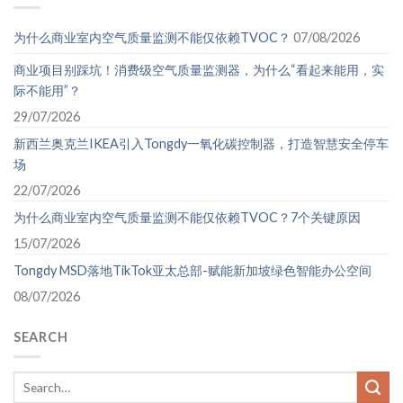
为什么商业室内空气质量监测不能仅依赖TVOC？
07/08/2026
商业项目别踩坑！消费级空气质量监测器，为什么“看起来能用，实
际不能用”？
29/07/2026
新西兰奥克兰IKEA引入Tongdy一氧化碳控制器，打造智慧安全停车
场
22/07/2026
为什么商业室内空气质量监测不能仅依赖TVOC？7个关键原因
15/07/2026
Tongdy MSD落地TikTok亚太总部-赋能新加坡绿色智能办公空间
08/07/2026
SEARCH