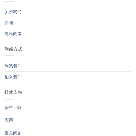
关于我们
新闻
隐私政策
联络方式
联系我们
加入我们
技术支持
资料下载
应用
常见问题