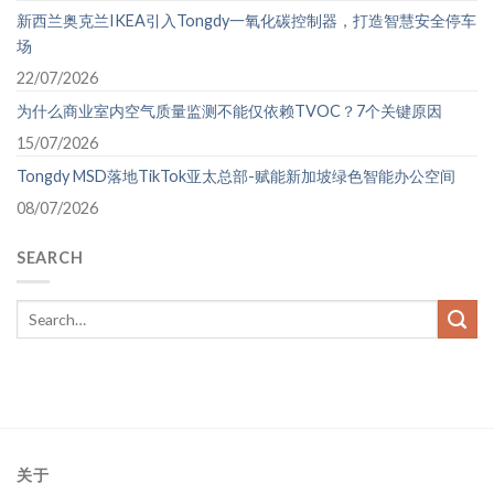
新西兰奥克兰IKEA引入Tongdy一氧化碳控制器，打造智慧安全停车
场
22/07/2026
为什么商业室内空气质量监测不能仅依赖TVOC？7个关键原因
15/07/2026
Tongdy MSD落地TikTok亚太总部-赋能新加坡绿色智能办公空间
08/07/2026
SEARCH
关于