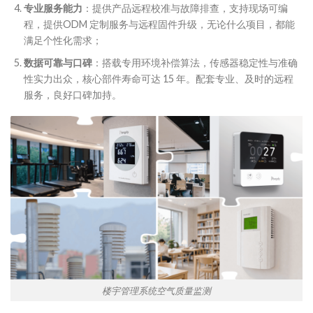
专业
服务能力
：提供产品远程校准与故障排查，支持现场可编
程，提供ODM 定制服务与远程固件升级，无论什么项目，都能
满足个性化需求；
数据可靠与口碑
：搭载专用环境补偿算法，传感器稳定性与准确
性实力出众，核心部件寿命可达 15 年。配套专业、及时的远程
服务，良好口碑加持。
楼宇管理系统空气质量监测