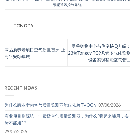
节能通风控制系统
.
TONGDY
曼谷购物中心与住宅IAQ升级：
高品质养老项目空气质量智护-上
23台Tongdy TG9风管多气体监测
海平安颐年城
设备实现智能空气管理
RECENT NEWS
为什么商业室内空气质量监测不能仅依赖TVOC？
07/08/2026
商业项目别踩坑！消费级空气质量监测器，为什么“看起来能用，实
际不能用”？
29/07/2026