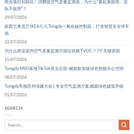
商业项目别踩坑！消费级空气质量监测器，为什么“看起来能用，实
际不能用”？
29/07/2026
新西兰奥克兰IKEA引入Tongdy一氧化碳控制器，打造智慧安全停车
场
22/07/2026
为什么商业室内空气质量监测不能仅依赖TVOC？7个关键原因
15/07/2026
Tongdy MSD落地TikTok亚太总部-赋能新加坡绿色智能办公空间
08/07/2026
Tongdy亮相苏州绿建大会 | 专业空气监测方案,赋能绿色建筑升级
01/07/2026
SEARCH