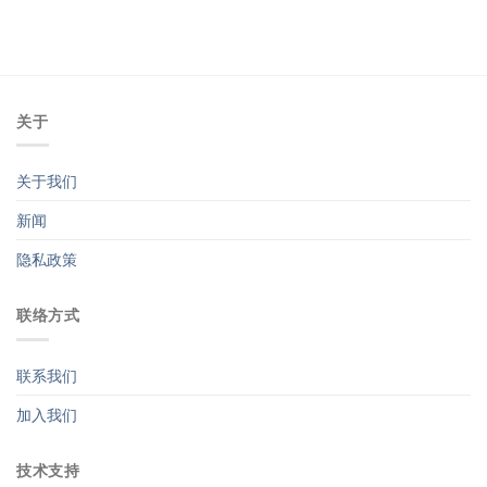
关于
关于我们
新闻
隐私政策
联络方式
联系我们
加入我们
技术支持