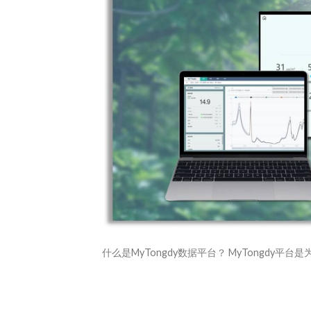
什么是MyTongdy数据平台？ MyTongdy