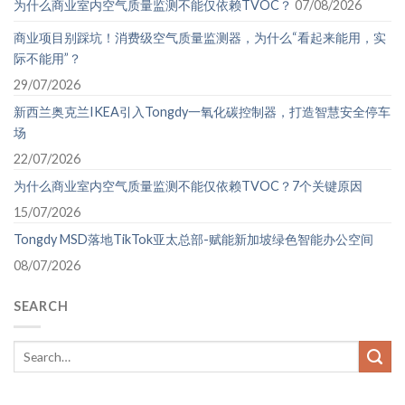
为什么商业室内空气质量监测不能仅依赖TVOC？
07/08/2026
商业项目别踩坑！消费级空气质量监测器，为什么“看起来能用，实
际不能用”？
29/07/2026
新西兰奥克兰IKEA引入Tongdy一氧化碳控制器，打造智慧安全停车
场
22/07/2026
为什么商业室内空气质量监测不能仅依赖TVOC？7个关键原因
15/07/2026
Tongdy MSD落地TikTok亚太总部-赋能新加坡绿色智能办公空间
08/07/2026
SEARCH