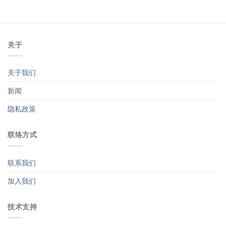
关于
关于我们
新闻
隐私政策
联络方式
联系我们
加入我们
技术支持