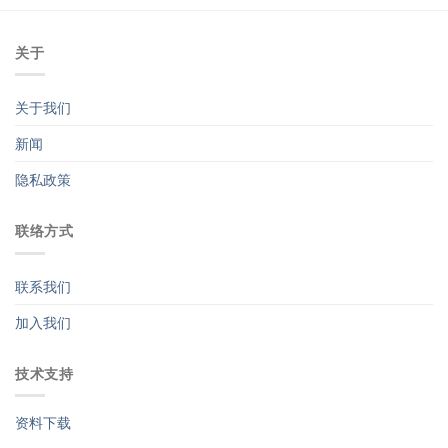
关于
关于我们
新闻
隐私政策
联络方式
联系我们
加入我们
技术支持
资料下载