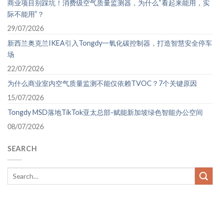
商业项目别踩坑！消费级空气质量监测器，为什么“看起来能用，实
际不能用”？
29/07/2026
新西兰奥克兰IKEA引入Tongdy一氧化碳控制器，打造智慧安全停车
场
22/07/2026
为什么商业室内空气质量监测不能仅依赖TVOC？7个关键原因
15/07/2026
Tongdy MSD落地TikTok亚太总部-赋能新加坡绿色智能办公空间
08/07/2026
SEARCH