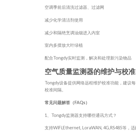
空调季前后清洗过滤器、过滤网
减少化学清洁剂使用
减少和隔绝烹调油烟进入内室
室内多摆放大叶绿植
配合Tongdy实时监测，解决和处理新污染物品
空气质量监测器的维护与校准
Tongdy设备提供网络远程维护校准功能，建
校准间隔。
常见问题解答（FAQs）
1、Tongdy监测器支持哪些通讯方式？
支持WiFi,Ethernet, LoraWAN, 4G,RS48