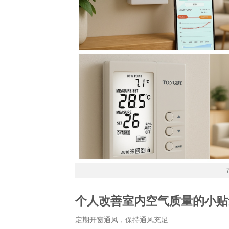
个人改
善室内空气质量的小贴
定期开窗通风，保持通风充足