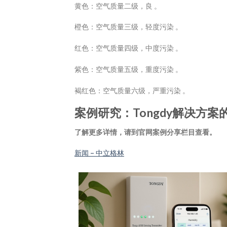
黄色：空气质量二级，良 。
橙色：空气质量三级，轻度污染 。
红色：空气质量四级，中度污染 。
紫色：空气质量五级，重度污染 。
褐红色：空气质量六级，严重污染 。
案例研究：Tongdy解决方案
了解更多详情，请到官网案例分享栏目查看。
新闻 – 中立格林