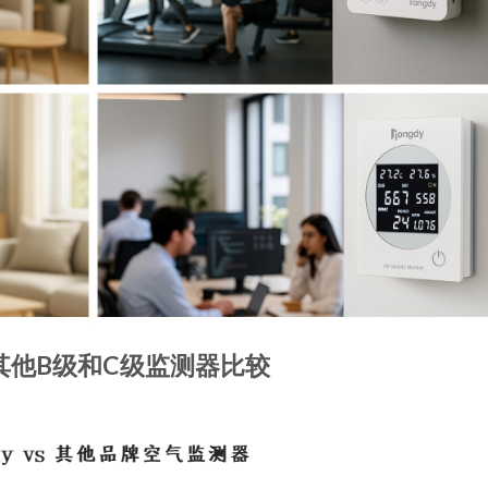
其他B级和C级监测器比较