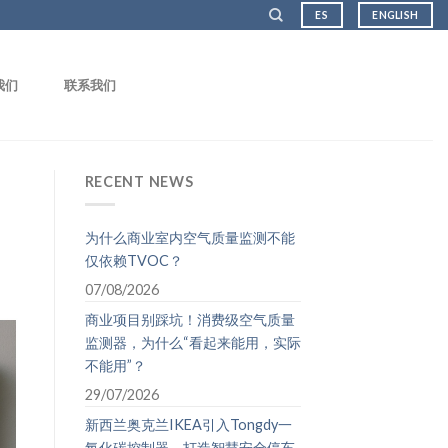
ES
ENGLISH
我们
联系我们
RECENT NEWS
为什么商业室内空气质量监测不能
仅依赖TVOC？
07/08/2026
商业项目别踩坑！消费级空气质量
监测器，为什么“看起来能用，实际
不能用”？
29/07/2026
新西兰奥克兰IKEA引入Tongdy一
氧化碳控制器，打造智慧安全停车