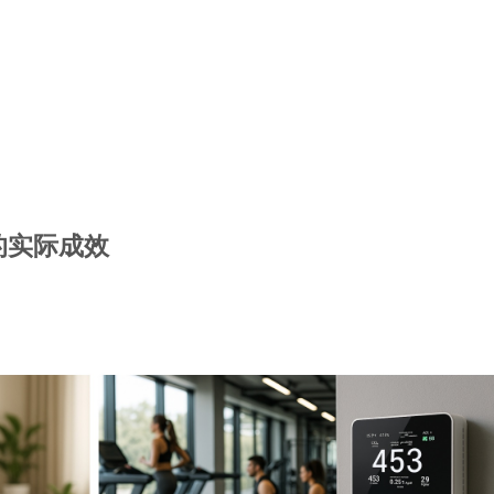
的实际成效