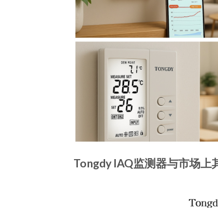
Tongdy
IAQ监测器与市场上