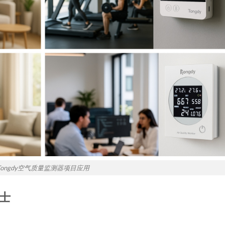
Tongdy空气质量监测器项目应用
士