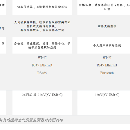
dy与其他品牌空气质量监测器对比图表格