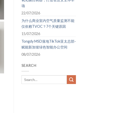
场
22/07/2026
为什么商业室内空气质量监测不能
仅依赖TVOC？7个关键原因
15/07/2026
Tongdy MSD落地TikTok亚太总部-
赋能新加坡绿色智能办公空间
08/07/2026
SEARCH