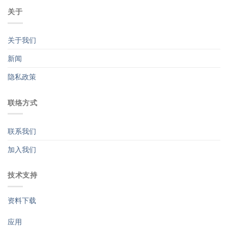
关于
关于我们
新闻
隐私政策
联络方式
联系我们
加入我们
技术支持
资料下载
应用