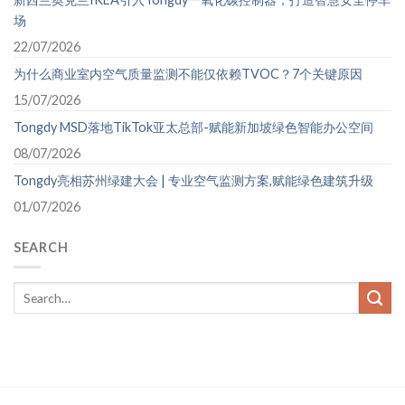
场
22/07/2026
为什么商业室内空气质量监测不能仅依赖TVOC？7个关键原因
15/07/2026
Tongdy MSD落地TikTok亚太总部-赋能新加坡绿色智能办公空间
08/07/2026
Tongdy亮相苏州绿建大会 | 专业空气监测方案,赋能绿色建筑升级
01/07/2026
SEARCH