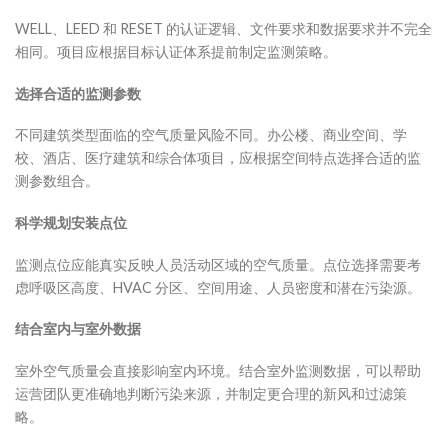
WELL、LEED 和 RESET 的认证逻辑、文件要求和数据要求并不完全
相同。项目应根据目标认证体系提前制定监测策略。
选择合适的监测参数
不同建筑类型面临的空气质量风险不同。办公楼、商业空间、学
校、酒店、医疗建筑和综合体项目，应根据空间特点选择合适的监
测参数组合。
科学规划安装点位
监测点位应能真实反映人员活动区域的空气质量。点位选择需要考
虑呼吸区高度、HVAC 分区、空间用途、人员密度和潜在污染源。
结合室内与室外数据
室外空气质量会直接影响室内环境。结合室外监测数据，可以帮助
运营团队更准确地判断污染来源，并制定更合理的新风和过滤策
略。