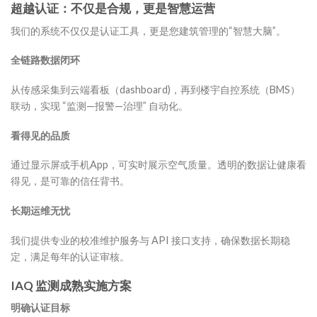
超越认证：不仅是合规，更是智慧运营
我们的系统不仅仅是认证工具，更是您建筑管理的“智慧大脑”。
全链路数据闭环​
从传感采集到云端看板（dashboard)，再到楼宇自控系统（BMS）
联动，实现 “监测—报警—治理” 自动化。
看得见的品质​
通过显示屏或手机App，可实时展示空气质量。透明的数据让健康看
得见，是可靠的信任背书。
长期运维无忧​
我们提供专业的校准维护服务与 API 接口支持，确保数据长期稳
定，满足每年的认证审核。
IAQ 监测
成熟实施方案
明确认证目标