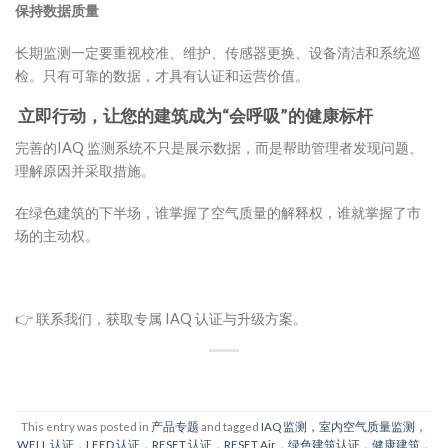
保持数据质量
长期监测一定要重视校准、维护、传感器更换、设备清洁和系统巡
检。只有可靠的数据，才具有认证和运营价值。
立即行动，让您的建筑成为“会呼吸”的健康
标杆
完善的IAQ 监测系统不只是展示数据，而是帮助管理者发现问题、
理解原因并采取措施。
在绿色建筑的下半场，谁掌握了空气质量的解释权，谁就掌握了市
场的主动权。
👉 联系我们，获取专属 IAQ 认证与升级方案。
This entry was posted in
产品专题
and tagged
IAQ 监测，室内空气质量监测，
WELL 认证，LEED 认证，RESET 认证，RESET Air，绿色建筑认证，健康建筑，