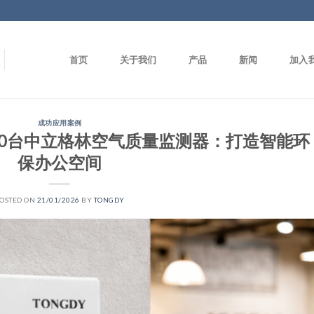
首页
关于我们
产品
新闻
加入
成功应用案例
00台中立格林空气质量监测器：打造智能环
保办公空间
OSTED ON
21/01/2026
BY
TONGDY