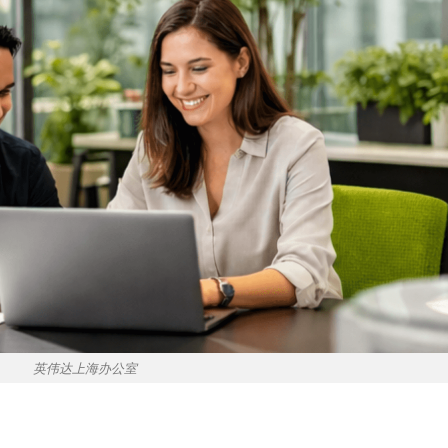
英伟达上海办公室