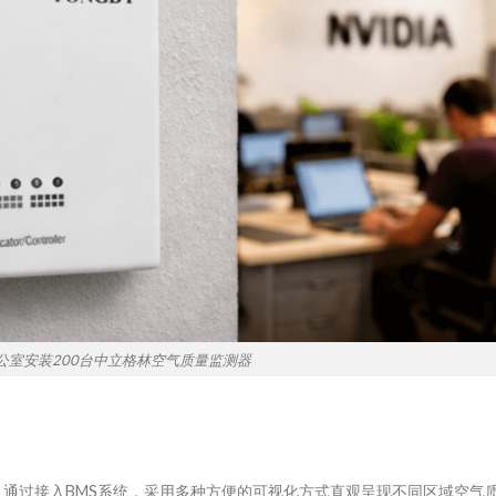
公室安装200台中立格林空气质量监测器
品，通过接入BMS系统，采用多种方便的可视化方式直观呈现不同区域空气