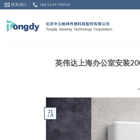
Skip
联系我们
+86 10 59738930
to
content
英伟达上海办公室安装2
P
21
1 月