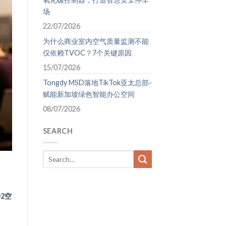
场
22/07/2026
为什么商业室内空气质量监测不能
仅依赖TVOC？7个关键原因
15/07/2026
Tongdy MSD落地TikTok亚太总部-
赋能新加坡绿色智能办公空间
08/07/2026
SEARCH
O2空