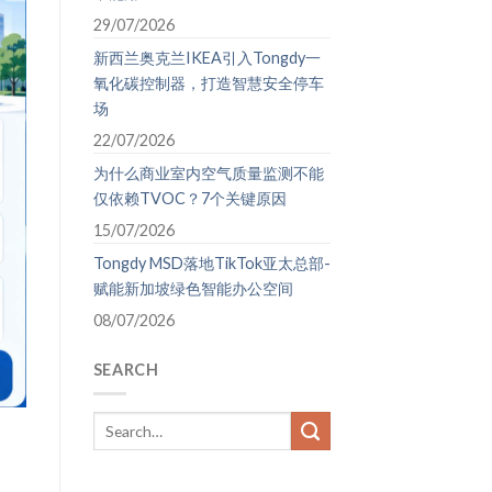
29/07/2026
新西兰奥克兰IKEA引入Tongdy一
氧化碳控制器，打造智慧安全停车
场
22/07/2026
为什么商业室内空气质量监测不能
仅依赖TVOC？7个关键原因
15/07/2026
Tongdy MSD落地TikTok亚太总部-
赋能新加坡绿色智能办公空间
08/07/2026
SEARCH