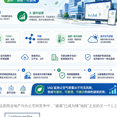
质商业地产与办公空间竞争中，“健康”已成为继“地段”之后的又一个 […]
Continue reading
→