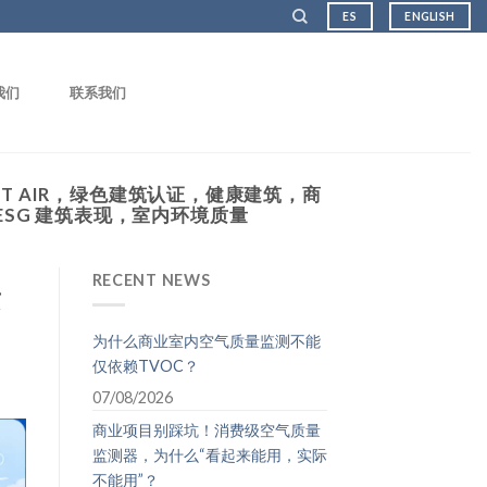
ES
ENGLISH
我们
联系我们
SET AIR，绿色建筑认证，健康建筑，商
ESG 建筑表现，室内环境质量
RECENT NEWS
质
为什么商业室内空气质量监测不能
仅依赖TVOC？
07/08/2026
商业项目别踩坑！消费级空气质量
监测器，为什么“看起来能用，实际
不能用”？