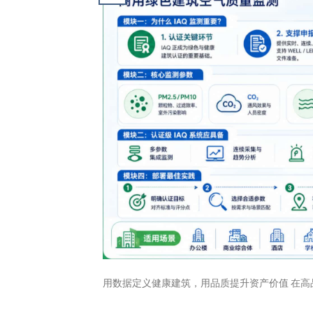
用数据定义健康建筑，用品质提升资产价值 在高品