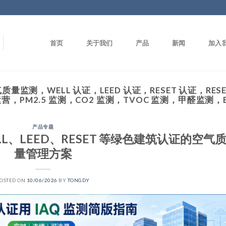
首页
关于我们
产品
新闻
加入
质量监测，WELL 认证，LEED 认证，RESET 认证，RE
，PM2.5 监测，CO2 监测，TVOC 监测，甲醛监测，
产品专题
、LEED、RESET 等绿色建筑认证的空气
量管理方案
OSTED ON
10/06/2026
BY
TONGDY