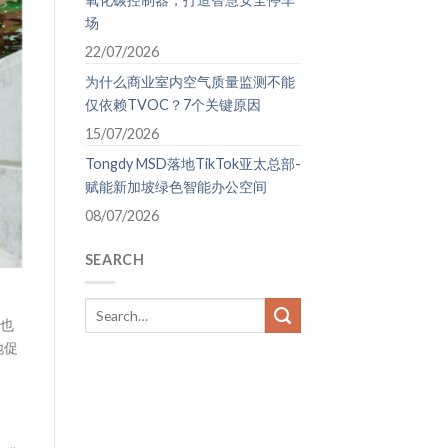
场
22/07/2026
为什么商业室内空气质量监测不能
仅依赖TVOC？7个关键原因
15/07/2026
Tongdy MSD落地TikTok亚太总部-
赋能新加坡绿色智能办公空间
08/07/2026
SEARCH
，也
地促