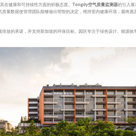
了其在健康和可持续性方面的积极态度。
Tongdy空气质量监测器
的引入展
气质量数据使管理团队能够做出明智的决定，维持室内健康环境，最终惠
碳排放的承诺，并支持新加坡的环保目标。园区专注于绿色设计、能源效
。