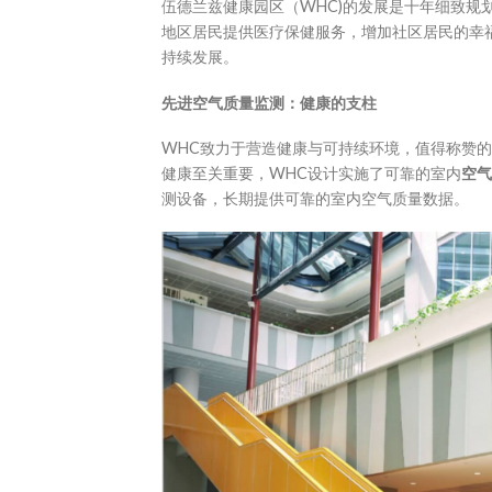
伍德兰兹健康园区（WHC)的发展是十年细致规
地区居民提供医疗保健服务，增加社区居民的幸
持续发展。
先进空气质量监测：健康的支柱
WHC致力于营造健康与可持续环境，值得称赞
健康至关重要，WHC设计实施了可靠的室内
空气
测设备，长期提供可靠的室内空气质量数据。