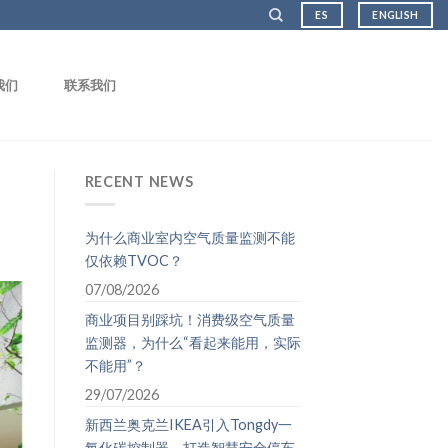
ES
ENGLISH
我们
联系我们
RECENT NEWS
为什么商业室内空气质量监测不能
仅依赖TVOC？
07/08/2026
商业项目别踩坑！消费级空气质量
监测器，为什么“看起来能用，实际
不能用”？
29/07/2026
新西兰奥克兰IKEA引入Tongdy一
氧化碳控制器，打造智慧安全停车