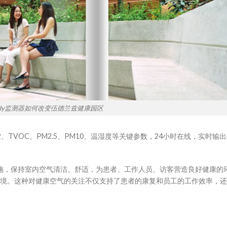
ngdy监测器如何改变伍德兰兹健康园区
、TVOC、PM2.5、PM10、温湿度等关键参数，24小时在线，实时输
施，保持室内空气清洁、舒适，为患者、工作人员、访客营造良好健康的
环境。这种对健康空气的关注不仅支持了患者的康复和员工的工作效率，