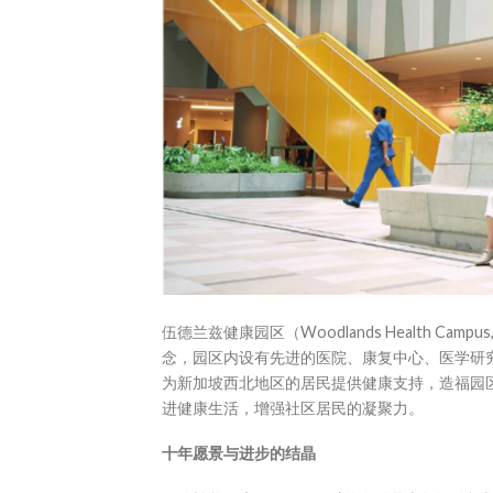
伍德兰兹健康园区（Woodlands Health 
念，园区内设有先进的医院、康复中心、医学研
为新加坡西北地区的居民提供健康支持，造福园
进健康生活，增强社区居民的凝聚力。
十年愿景与进步的结晶