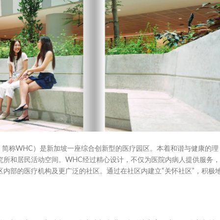
Campus, 简称WHC）是新加坡一座综合创新型的医疗园区。本着和谐与健康的理
究所和居民活动空间。WHC经过精心设计，不仅为医院内病人提供服务
区内部的医疗机构及更广泛的社区。通过在社区内建立“关怀社区”，积极